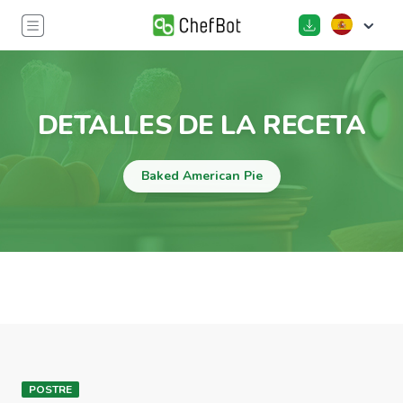
DETALLES DE LA RECETA
Baked American Pie
POSTRE