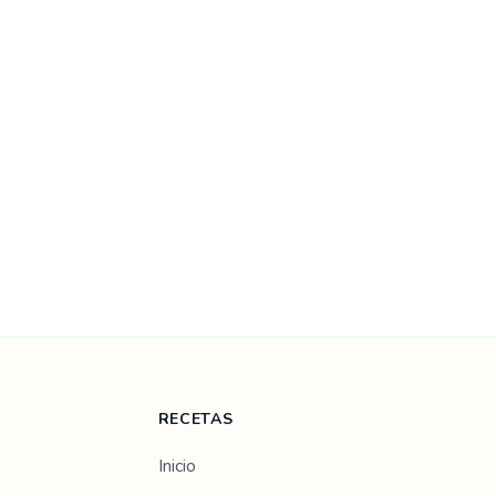
RECETAS
Inicio