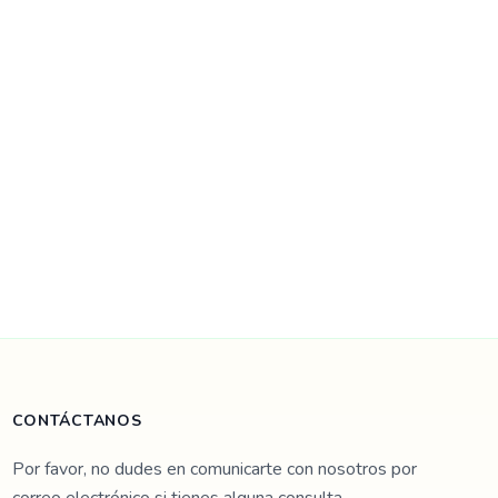
CONTÁCTANOS
Por favor, no dudes en comunicarte con nosotros por