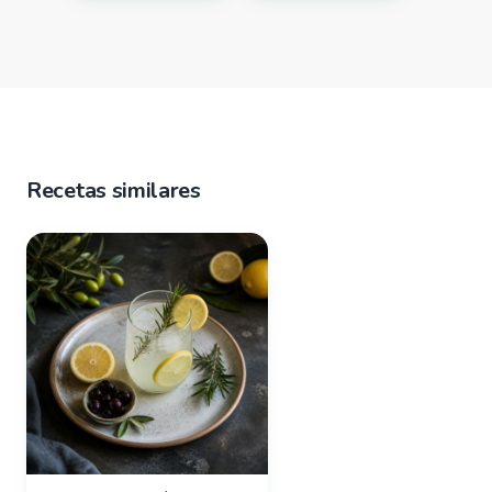
Recetas similares