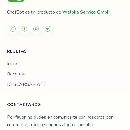
ChefBot es un producto de
Weloka Service GmbH
.
RECETAS
Inicio
Recetas
DESCARGAR APP
CONTÁCTANOS
Por favor, no dudes en comunicarte con nosotros por
correo electrónico si tienes alguna consulta.