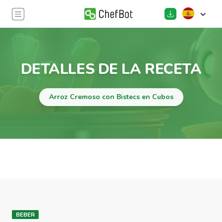
DETALLES DE LA RECETA
Arroz Cremoso con Bistecs en Cubos
BEBER