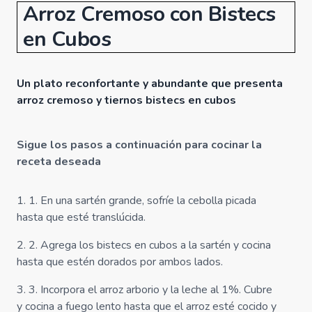
Arroz Cremoso con Bistecs
en Cubos
Un plato reconfortante y abundante que presenta
arroz cremoso y tiernos bistecs en cubos
Sigue los pasos a continuación para cocinar la
receta deseada
1
.
1. En una sartén grande, sofríe la cebolla picada
hasta que esté translúcida.
2
.
2. Agrega los bistecs en cubos a la sartén y cocina
hasta que estén dorados por ambos lados.
3
.
3. Incorpora el arroz arborio y la leche al 1%. Cubre
y cocina a fuego lento hasta que el arroz esté cocido y