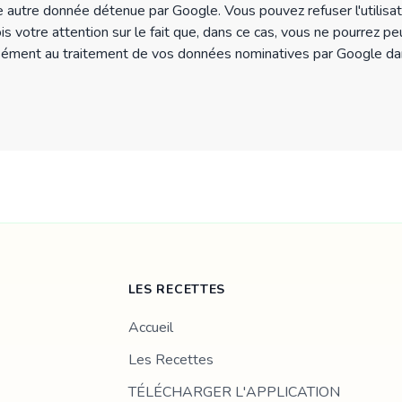
 autre donnée détenue par Google. Vous pouvez refuser l'utilisat
s votre attention sur le fait que, dans ce cas, vous ne pourrez pe
sément au traitement de vos données nominatives par Google dans 
LES RECETTES
Accueil
Les Recettes
TÉLÉCHARGER L'APPLICATION