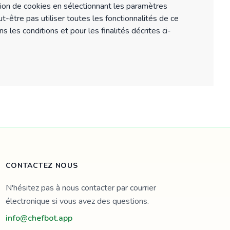
ion de cookies en sélectionnant les paramètres
ut-être pas utiliser toutes les fonctionnalités de ce
les conditions et pour les finalités décrites ci-
CONTACTEZ NOUS
N'hésitez pas à nous contacter par courrier
électronique si vous avez des questions.
info@chefbot.app