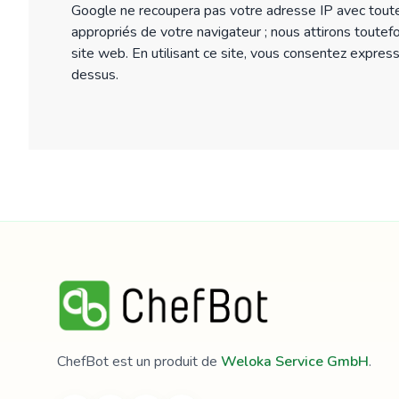
Google ne recoupera pas votre adresse IP avec toute
appropriés de votre navigateur ; nous attirons toutefoi
site web. En utilisant ce site, vous consentez expres
dessus.
ChefBot est un produit de
Weloka Service GmbH
.