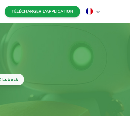
TÉLÉCHARGER L'APPLICATION
2 Lübeck