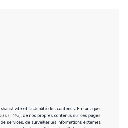
xhaustivité et l'actualité des contenus. En tant que
édias (TMG), de nos propres contenus sur ces pages
de services, de surveiller les informations externes