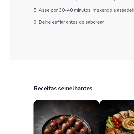
5
.
Asse por 30-40 minutos, mexendo a assadeira
6
.
Deixe esfriar antes de saborear
Receitas semelhantes