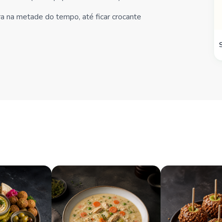
 na metade do tempo, até ficar crocante