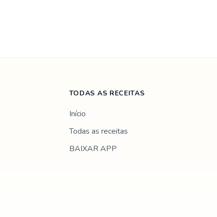
TODAS AS RECEITAS
Início
Todas as receitas
BAIXAR APP