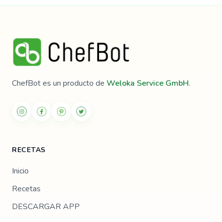
ChefBot es un producto de
Weloka Service GmbH
.
RECETAS
Inicio
Recetas
DESCARGAR APP