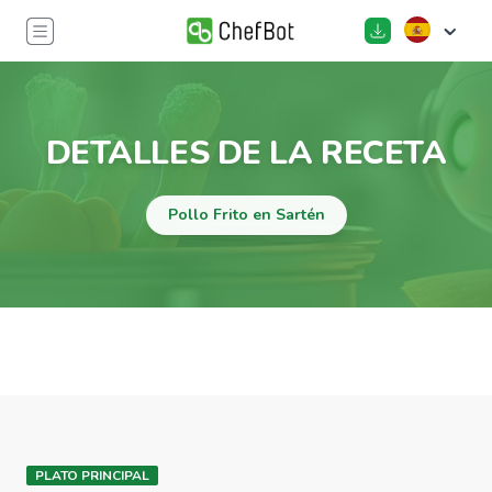
DETALLES DE LA RECETA
Pollo Frito en Sartén
PLATO PRINCIPAL