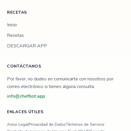
RECETAS
Inicio
Recetas
DESCARGAR APP
CONTÁCTANOS
Por favor, no dudes en comunicarte con nosotros por
correo electrónico si tienes alguna consulta.
info@chefbot.app
ENLACES ÚTILES
Aviso Legal
Privacidad de Datos
Términos de Servicio