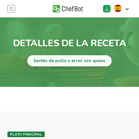
DETALLES DE LA RECETA
Sartén de pollo y arroz con queso
PLATO PRINCIPAL