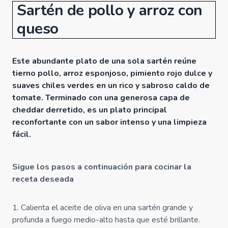
Sartén de pollo y arroz con
queso
Este abundante plato de una sola sartén reúne
tierno pollo, arroz esponjoso, pimiento rojo dulce y
suaves chiles verdes en un rico y sabroso caldo de
tomate. Terminado con una generosa capa de
cheddar derretido, es un plato principal
reconfortante con un sabor intenso y una limpieza
fácil.
Sigue los pasos a continuación para cocinar la
receta deseada
1
.
Calienta el aceite de oliva en una sartén grande y
profunda a fuego medio-alto hasta que esté brillante.