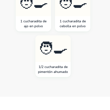
🧑‍🍳
🧑‍🍳
1 cucharadita de
1 cucharadita de
ajo en polvo
cebolla en polvo
🧑‍🍳
1/2 cucharadita de
pimentón ahumado