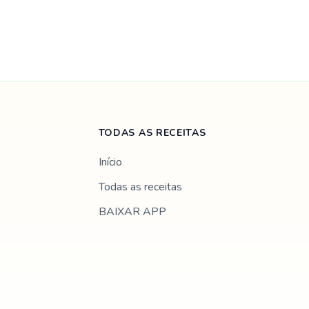
TODAS AS RECEITAS
Início
Todas as receitas
BAIXAR APP