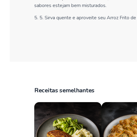
sabores estejam bem misturados.
5
.
5. Sirva quente e aproveite seu Arroz Frito de
Receitas semelhantes