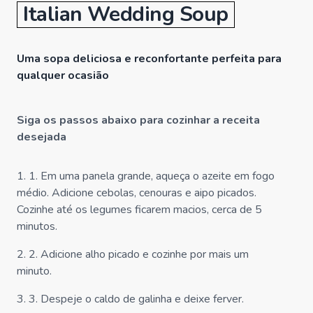
Italian Wedding Soup
Uma sopa deliciosa e reconfortante perfeita para
qualquer ocasião
Siga os passos abaixo para cozinhar a receita
desejada
1
.
1. Em uma panela grande, aqueça o azeite em fogo
médio. Adicione cebolas, cenouras e aipo picados.
Cozinhe até os legumes ficarem macios, cerca de 5
minutos.
2
.
2. Adicione alho picado e cozinhe por mais um
minuto.
3
.
3. Despeje o caldo de galinha e deixe ferver.