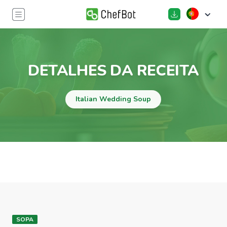
DETALHES DA RECEITA
Italian Wedding Soup
SOPA