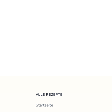
ALLE REZEPTE
Startseite