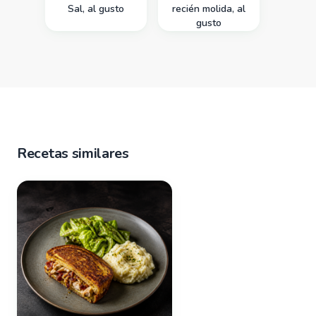
Sal, al gusto
recién molida, al
gusto
Recetas similares