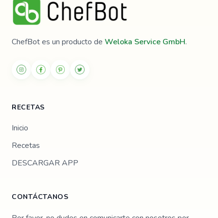
ChefBot es un producto de
Weloka Service GmbH
.
RECETAS
Inicio
Recetas
DESCARGAR APP
CONTÁCTANOS