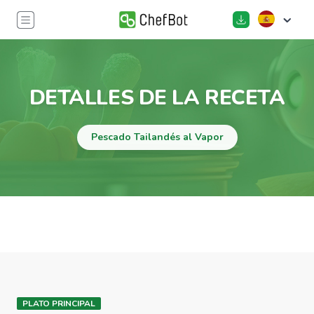
DETALLES DE LA RECETA
Pescado Tailandés al Vapor
PLATO PRINCIPAL