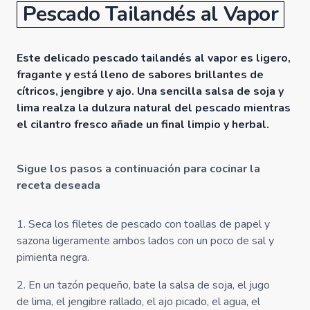
Pescado Tailandés al Vapor
Este delicado pescado tailandés al vapor es ligero,
fragante y está lleno de sabores brillantes de
cítricos, jengibre y ajo. Una sencilla salsa de soja y
lima realza la dulzura natural del pescado mientras
el cilantro fresco añade un final limpio y herbal.
Sigue los pasos a continuación para cocinar la
receta deseada
1
.
Seca los filetes de pescado con toallas de papel y
sazona ligeramente ambos lados con un poco de sal y
pimienta negra.
2
.
En un tazón pequeño, bate la salsa de soja, el jugo
de lima, el jengibre rallado, el ajo picado, el agua, el