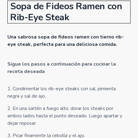
Sopa de Fideos Ramen con
Rib-Eye Steak
Una sabrosa sopa de fideos ramen con tierno rib-
eye steak, perfecta para una deliciosa comida.
Sigue los pasos a continuación para cocinar la
receta deseada
1
.
Condimentar los rib-eye steaks con sal, pimienta
negra y sal de ajo.
2
.
En una sartén a fuego alto, dorar los steaks por
ambos lados hasta el punto deseado. Luego apartar y
dejar reposar.
3
.
Picar finamente la cebolla y el ajo.