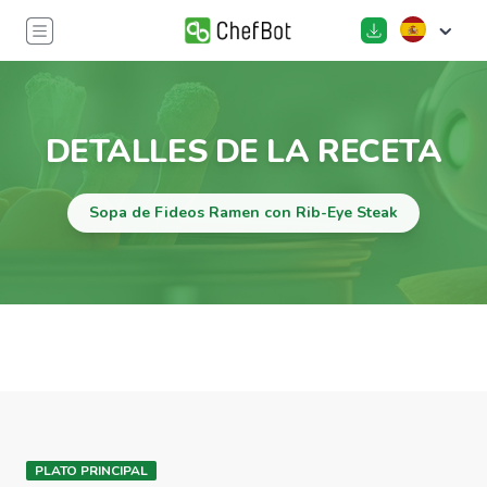
DETALLES DE LA RECETA
Sopa de Fideos Ramen con Rib-Eye Steak
PLATO PRINCIPAL