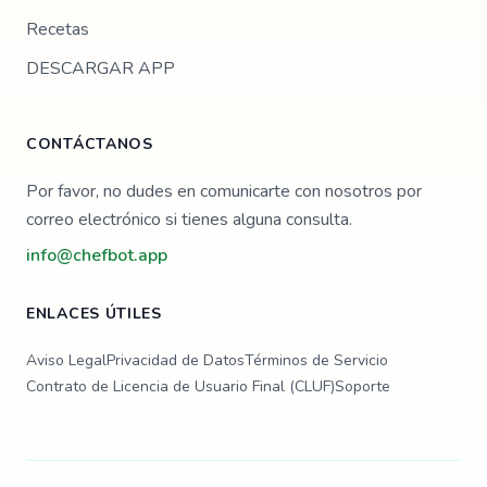
Recetas
DESCARGAR APP
CONTÁCTANOS
Por favor, no dudes en comunicarte con nosotros por
correo electrónico si tienes alguna consulta.
info@chefbot.app
ENLACES ÚTILES
Aviso Legal
Privacidad de Datos
Términos de Servicio
Contrato de Licencia de Usuario Final (CLUF)
Soporte