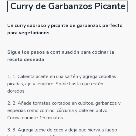
Curry de Garbanzos Picante
Un curry sabroso y picante de garbanzos perfecto
para vegetarianos.
Sigue los pasos a continuación para cocinar la
receta deseada
1
.
1. Calienta aceite en una sartén y agrega cebollas
picadas, ajo y jengibre. Sofríe hasta que estén
dorados.
2
.
2. Añade tomates cortados en cubitos, garbanzos y
especias como comino, cúrcuma y chile en polvo.
Cocina durante 15 minutos.
3
.
3. Agrega leche de coco y deja que hierva a fuego