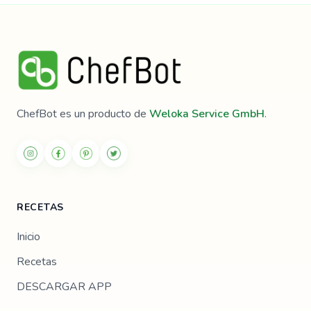
ChefBot es un producto de
Weloka Service GmbH
.
RECETAS
Inicio
Recetas
DESCARGAR APP