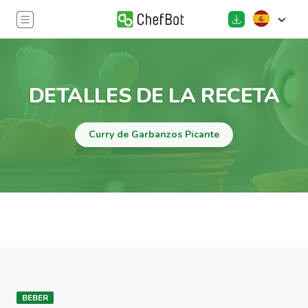
DETALLES DE LA RECETA
Curry de Garbanzos Picante
BEBER