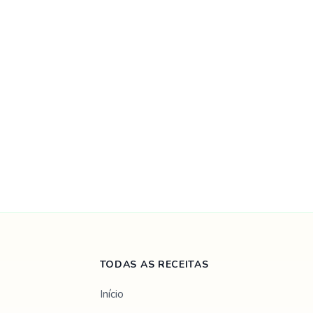
TODAS AS RECEITAS
Início