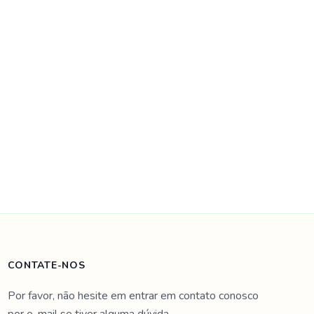
CONTATE-NOS
Por favor, não hesite em entrar em contato conosco