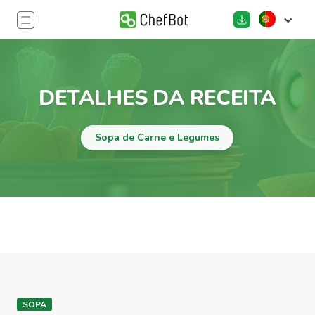
DETALHES DA RECEITA
Sopa de Carne e Legumes
SOPA