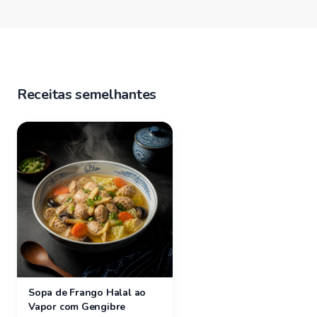
Receitas semelhantes
Sopa de Frango Halal ao
Vapor com Gengibre