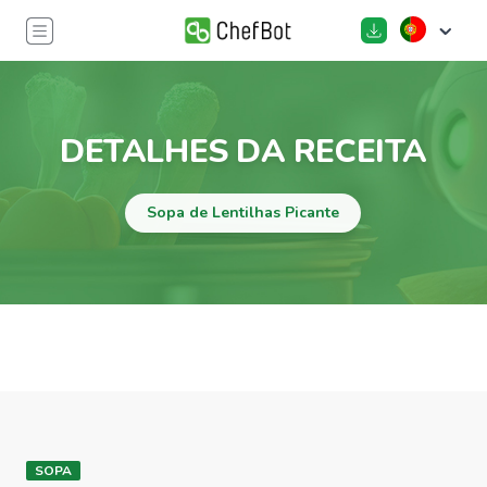
DETALHES DA RECEITA
Sopa de Lentilhas Picante
SOPA