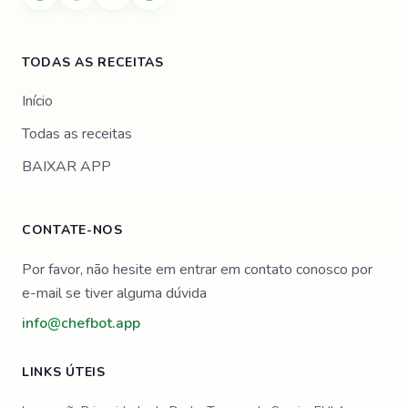
TODAS AS RECEITAS
Início
Todas as receitas
BAIXAR APP
CONTATE-NOS
Por favor, não hesite em entrar em contato conosco por
e-mail se tiver alguma dúvida
info@chefbot.app
LINKS ÚTEIS